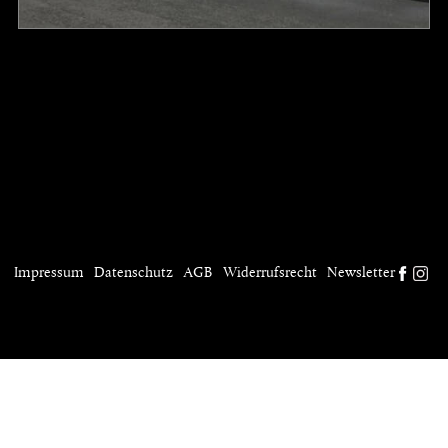
Impressum
Datenschutz
AGB
Widerrufsrecht
Newsletter